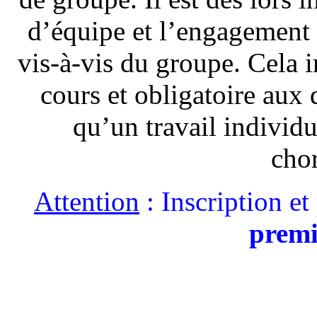
d’équipe et l’engagement 
vis-à-vis du groupe. Cela 
cours et obligatoire aux 
qu’un travail individu
cho
Attention
: Inscription e
premi