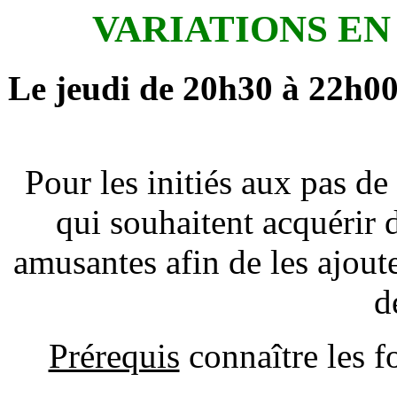
VARIATIONS EN
Le jeudi de 20h30 à 22h00
Pour les initiés aux pas de
qui souhaitent acquérir 
amusantes afin de les ajouter
d
Prérequis
connaître les 