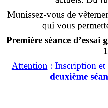
Munissez-vous de vêtement
qui vous permette
Première séance d’essai g
1
Attention
: Inscription e
deuxième séan