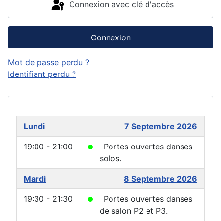
Connexion avec clé d'accès
Connexion
Mot de passe perdu ?
Identifiant perdu ?
Lundi
7 Septembre 2026
19:00 - 21:00
Portes ouvertes danses
solos.
Mardi
8 Septembre 2026
19:30 - 21:30
Portes ouvertes danses
de salon P2 et P3.