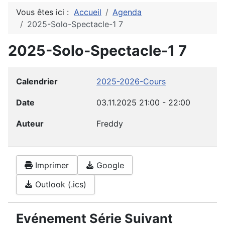
Vous êtes ici :
Accueil
Agenda
2025-Solo-Spectacle-1 7
2025-Solo-Spectacle-1 7
Calendrier
2025-2026-Cours
Date
03.11.2025
21:00
-
22:00
Auteur
Freddy
Imprimer
Google
Outlook (.ics)
Evénement Série Suivant