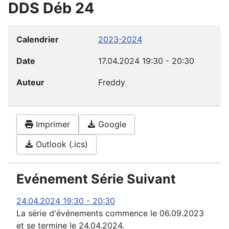
DDS Déb 24
Calendrier
2023-2024
Date
17.04.2024
19:30
-
20:30
Auteur
Freddy
Imprimer
Google
Outlook (.ics)
Evénement Série Suivant
24.04.2024
19:30
-
20:30
La série d'événements commence le 06.09.2023
et se termine le 24.04.2024.