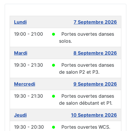
Lundi
7 Septembre 2026
19:00 - 21:00
Portes ouvertes danses
solos.
Mardi
8 Septembre 2026
19:30 - 21:30
Portes ouvertes danses
de salon P2 et P3.
Mercredi
9 Septembre 2026
19:30 - 21:30
Portes ouvertes danses
de salon débutant et P1.
Jeudi
10 Septembre 2026
19:30 - 20:30
Portes ouvertes WCS.