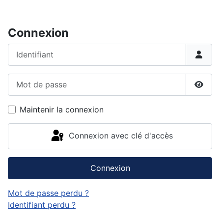
Connexion
Identifiant
Mot de passe
Affic
Maintenir la connexion
Connexion avec clé d'accès
Connexion
Mot de passe perdu ?
Identifiant perdu ?