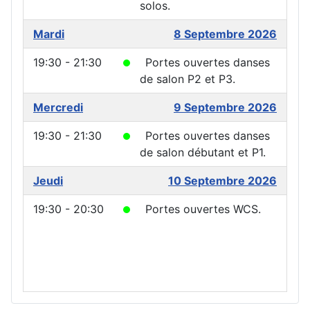
solos.
Mardi
8 Septembre 2026
19:30 - 21:30
Portes ouvertes danses
de salon P2 et P3.
Mercredi
9 Septembre 2026
19:30 - 21:30
Portes ouvertes danses
de salon débutant et P1.
Jeudi
10 Septembre 2026
19:30 - 20:30
Portes ouvertes WCS.