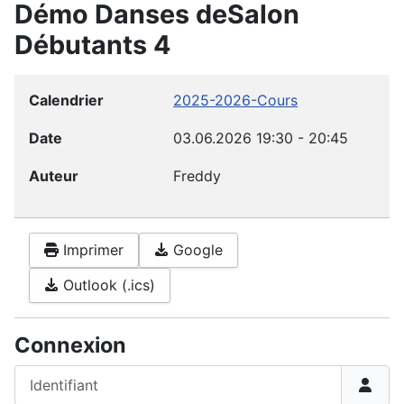
Démo Danses deSalon
Débutants 4
Calendrier
2025-2026-Cours
Date
03.06.2026
19:30
-
20:45
Auteur
Freddy
Imprimer
Google
Outlook (.ics)
Connexion
Identifiant