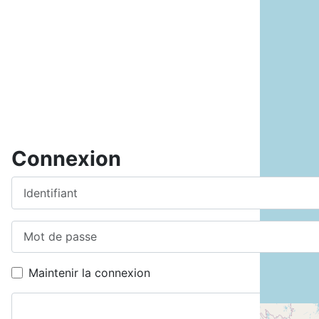
Connexion
Identifiant
Mot de passe
Maintenir la connexion