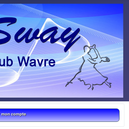
r mon compte