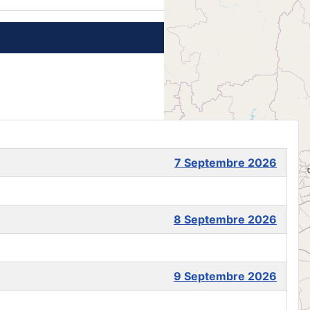
7 Septembre 2026
8 Septembre 2026
9 Septembre 2026