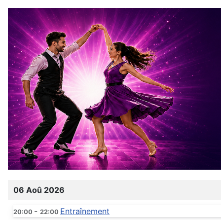
06 Aoû 2026
-
Entraînement
20:00
22:00