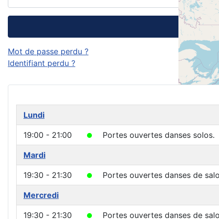
Mot de passe perdu ?
Identifiant perdu ?
Lundi
19:00 - 21:00
Portes ouvertes danses solos.
Mardi
19:30 - 21:30
Portes ouvertes danses de salo
Mercredi
19:30 - 21:30
Portes ouvertes danses de salo