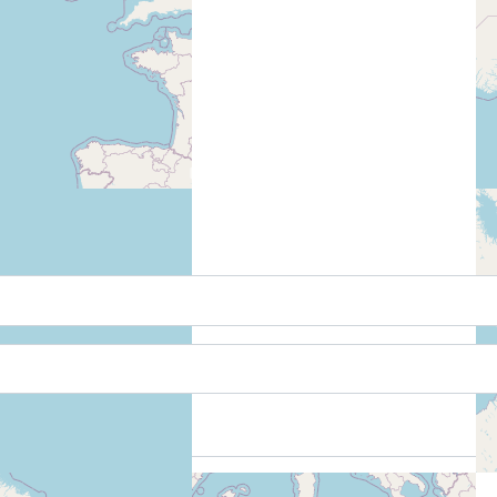
Connexion avec clé d'accès