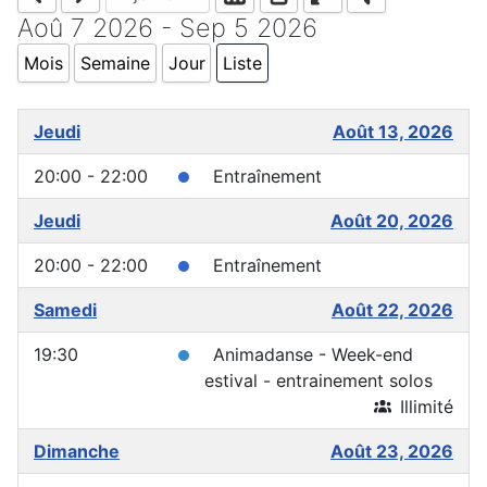
Aoû 7 2026 - Sep 5 2026
Mois
Semaine
Jour
Liste
Jeudi
Août 13, 2026
20:00 - 22:00
Entraînement
Jeudi
Août 20, 2026
20:00 - 22:00
Entraînement
Samedi
Août 22, 2026
19:30
Animadanse - Week-end
estival - entrainement solos
Illimité
Dimanche
Août 23, 2026