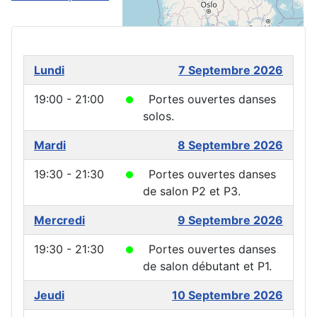
Lundi
7 Septembre 2026
19:00 - 21:00
Portes ouvertes danses
solos.
Mardi
8 Septembre 2026
19:30 - 21:30
Portes ouvertes danses
de salon P2 et P3.
Mercredi
9 Septembre 2026
19:30 - 21:30
Portes ouvertes danses
de salon débutant et P1.
Jeudi
10 Septembre 2026