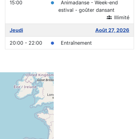
15:00
Animadanse - Week-end
estival - goûter dansant
Illimité
Jeudi
Août 27, 2026
20:00 - 22:00
Entraînement