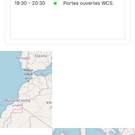
19:30 - 20:30
Portes ouvertes WCS.