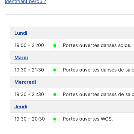
Identifiant perdu ?
Lundi
19:00 - 21:00
Portes ouvertes danses solos.
Mardi
19:30 - 21:30
Portes ouvertes danses de salo
Mercredi
19:30 - 21:30
Portes ouvertes danses de salo
Jeudi
19:30 - 20:30
Portes ouvertes WCS.