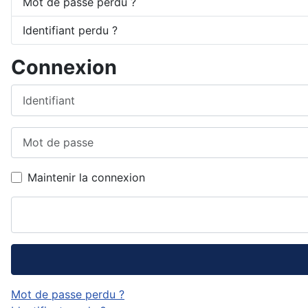
Mot de passe perdu ?
Identifiant perdu ?
Connexion
Identifiant
Mot de passe
Maintenir la connexion
Mot de passe perdu ?