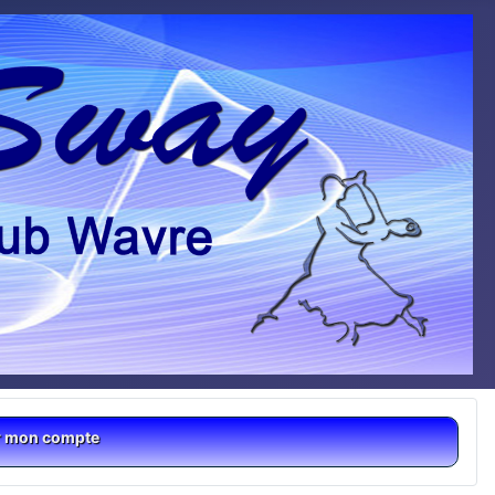
r mon compte