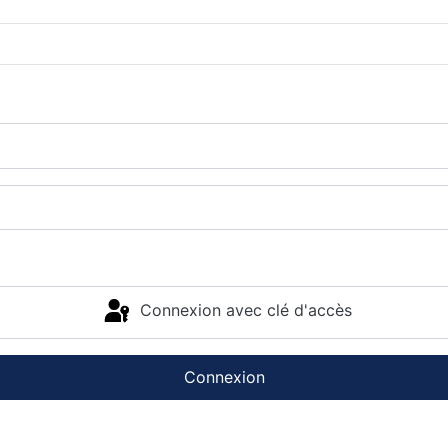
Connexion avec clé d'accès
Connexion