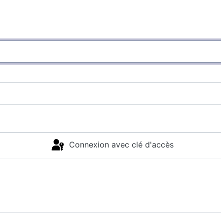
Connexion avec clé d'accès