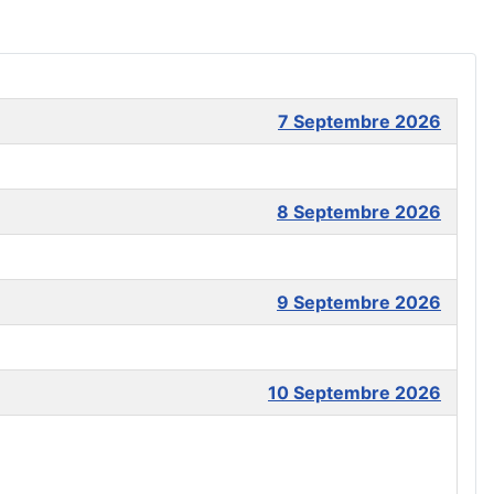
7 Septembre 2026
8 Septembre 2026
9 Septembre 2026
10 Septembre 2026