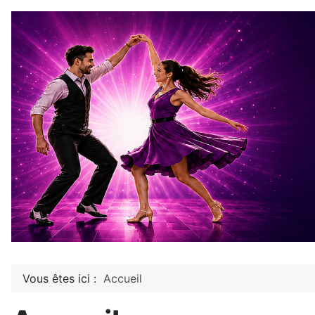
Vous êtes ici :
Accueil