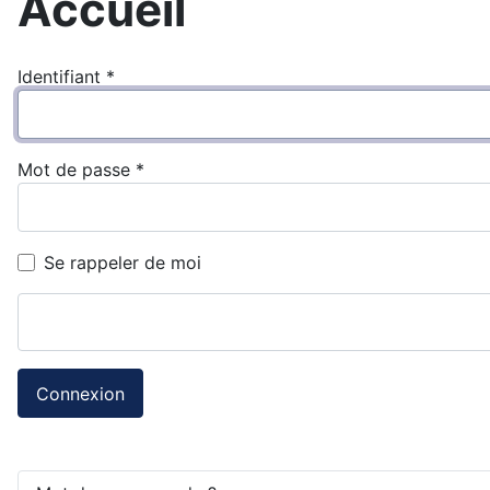
Accueil
Identifiant
*
Mot de passe
*
Se rappeler de moi
Connexion