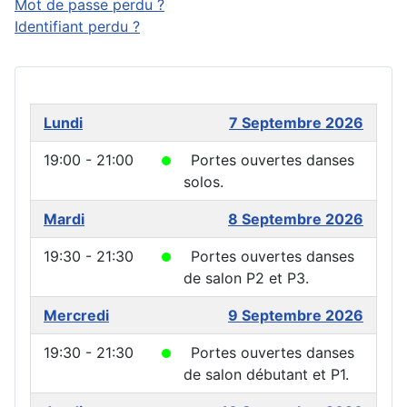
Mot de passe perdu ?
Identifiant perdu ?
Lundi
7 Septembre 2026
19:00 - 21:00
Portes ouvertes danses
solos.
Mardi
8 Septembre 2026
19:30 - 21:30
Portes ouvertes danses
de salon P2 et P3.
Mercredi
9 Septembre 2026
19:30 - 21:30
Portes ouvertes danses
de salon débutant et P1.