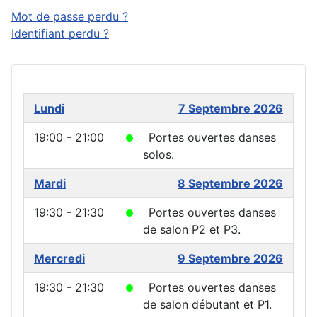
Mot de passe perdu ?
Identifiant perdu ?
Lundi
7 Septembre 2026
19:00 - 21:00
Portes ouvertes danses
solos.
Mardi
8 Septembre 2026
19:30 - 21:30
Portes ouvertes danses
de salon P2 et P3.
Mercredi
9 Septembre 2026
19:30 - 21:30
Portes ouvertes danses
de salon débutant et P1.