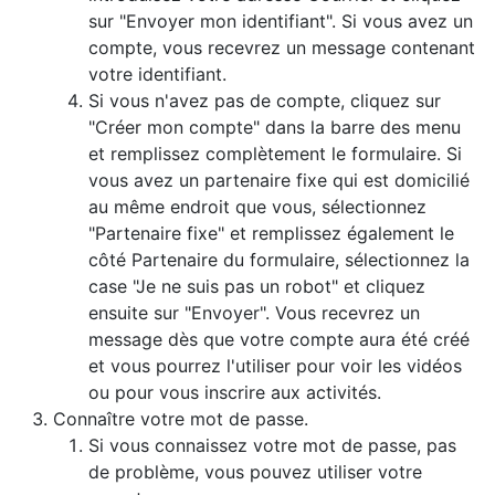
sur "Envoyer mon identifiant". Si vous avez un
compte, vous recevrez un message contenant
votre identifiant.
Si vous n'avez pas de compte, cliquez sur
"Créer mon compte" dans la barre des menu
et remplissez complètement le formulaire. Si
vous avez un partenaire fixe qui est domicilié
au même endroit que vous, sélectionnez
"Partenaire fixe" et remplissez également le
côté Partenaire du formulaire, sélectionnez la
case "Je ne suis pas un robot" et cliquez
ensuite sur "Envoyer". Vous recevrez un
message dès que votre compte aura été créé
et vous pourrez l'utiliser pour voir les vidéos
ou pour vous inscrire aux activités.
Connaître votre mot de passe.
Si vous connaissez votre mot de passe, pas
de problème, vous pouvez utiliser votre