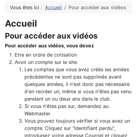
Vous êtes ici :
Accueil
Pour accéder aux vidéos
Accueil
Pour accéder aux vidéos
Pour accéder aux vidéos, vous devez
Etre en ordre de cotisation
Avoir un compte sur le site.
Les comptes que vous avez créés les années
précédentes ne sont pas supprimés avant
quelques années, il n'est donc pas nécessaire
d'en recréer un, même si vous n'êtes pas venu
pendant un ou deux ans dans le club.
Si vous n'êtes pas sur, demandez au
Webmaster
Vous pouvez toujours vérifier si vous avez un
compte. Cliquez sur "Identifiant perdu",
introduisez votre adresse Courriel et cliquez