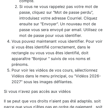
compte.
Si vous ne vous rappelez pas votre mot de
passe, cliquez sur "Mot de passe perdu",
introduisez votre adresse Courriel. Cliquez
ensuite sur "Envoyer". Un nouveau mot de
passe vous sera envoyé par email. Utilisez ce
mot de passe pour vous identifier.
Vous pouvez maintenant vous identifier. Pour voir
si vous êtes identifié correctement, dans le
rectangle ou vous vous êtes identifié, doit
apparaître "Bonjour " suivis de vos noms et
prénoms.
Pour voir les vidéos de vos cours, sélectionnez
Vidéos dans le menu principal, ou "Vidéos 2026-
2027" sous les images défilantes.
Si vous n'avez pas accès aux vidéos
Il se peut que vos droits n'aient pas été adaptés. soit
parce que vous n'êtes pas en ordre de paiement, soit