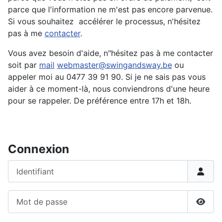
parce que l'information ne m'est pas encore parvenue.
Si vous souhaitez accélérer le processus, n'hésitez
pas à me
contacter
.
Vous avez besoin d'aide, n"hésitez pas à me contacter
soit par
mail
webmaster@swingandsway.be
ou
appeler moi au 0477 39 91 90. Si je ne sais pas vous
aider à ce moment-là, nous conviendrons d'une heure
pour se rappeler. De préférence entre 17h et 18h.
Connexion
Identifiant
Mot de passe
Affic