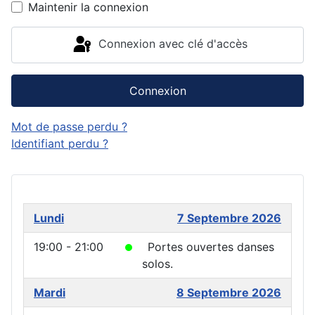
Maintenir la connexion
Connexion avec clé d'accès
Connexion
Mot de passe perdu ?
Identifiant perdu ?
Lundi
7 Septembre 2026
19:00 - 21:00
Portes ouvertes danses
solos.
Mardi
8 Septembre 2026