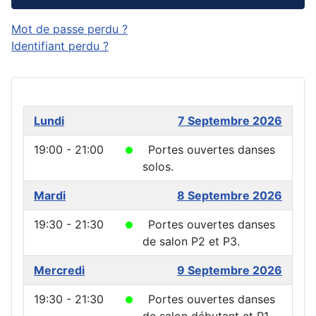
Mot de passe perdu ?
Identifiant perdu ?
Lundi
7 Septembre 2026
19:00 - 21:00
Portes ouvertes danses
solos.
Mardi
8 Septembre 2026
19:30 - 21:30
Portes ouvertes danses
de salon P2 et P3.
Mercredi
9 Septembre 2026
19:30 - 21:30
Portes ouvertes danses
de salon débutant et P1.