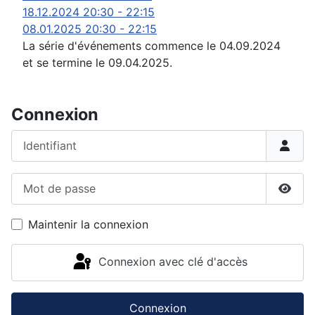
18.12.2024
20:30
-
22:15
08.01.2025
20:30
-
22:15
La série d'événements commence le 04.09.2024
et se termine le 09.04.2025.
Connexion
Identifiant
Mot de passe
Affic
Maintenir la connexion
Connexion avec clé d'accès
Connexion