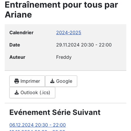
Entraînement pour tous par
Ariane
Calendrier
2024-2025
Date
29.11.2024
20:30
-
22:00
Auteur
Freddy
Imprimer
Google
Outlook (.ics)
Evénement Série Suivant
06.12.2024
20:30
-
22:00