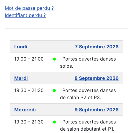
Mot de passe perdu ?
Identifiant perdu ?
Lundi
7 Septembre 2026
19:00 - 21:00
Portes ouvertes danses
solos.
Mardi
8 Septembre 2026
19:30 - 21:30
Portes ouvertes danses
de salon P2 et P3.
Mercredi
9 Septembre 2026
19:30 - 21:30
Portes ouvertes danses
de salon débutant et P1.