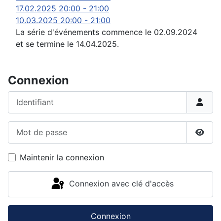
17.02.2025
20:00
-
21:00
10.03.2025
20:00
-
21:00
La série d'événements commence le 02.09.2024
et se termine le 14.04.2025.
Connexion
Identifiant
Mot de passe
Affic
Maintenir la connexion
Connexion avec clé d'accès
Connexion