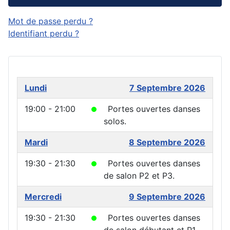
Mot de passe perdu ?
Identifiant perdu ?
Lundi
7 Septembre 2026
19:00 - 21:00
Portes ouvertes danses
solos.
Mardi
8 Septembre 2026
19:30 - 21:30
Portes ouvertes danses
de salon P2 et P3.
Mercredi
9 Septembre 2026
19:30 - 21:30
Portes ouvertes danses
de salon débutant et P1.